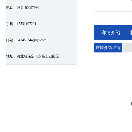
电话：
0311-66697986
手机：
15531107201
详情介绍
邮箱：
345458544@qq.com
详情介绍详情
地址：
河北省保定市东吕工业园区